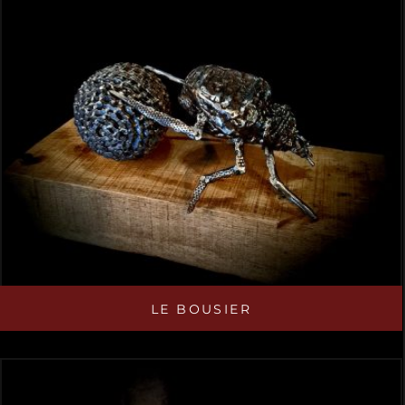
LE BOUSIER