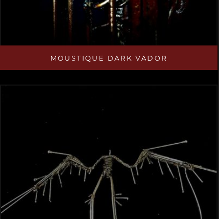
MOUSTIQUE DARK VADOR