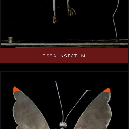
OSSA INSECTUM