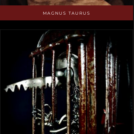
MAGNUS TAURUS