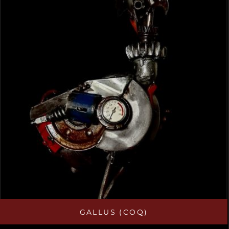
GALLUS (COQ)