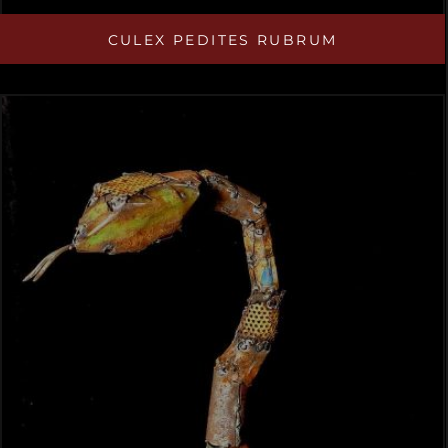
CULEX PEDITES RUBRUM