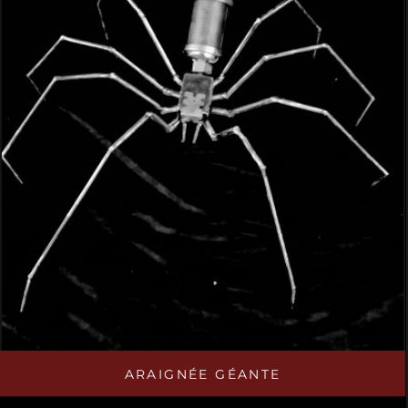
ARAIGNÉE GÉANTE