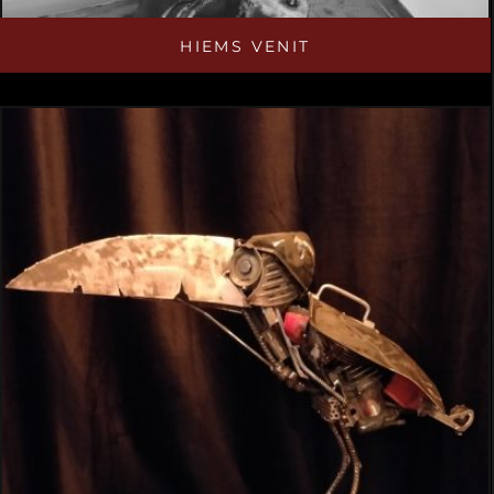
HIEMS VENIT