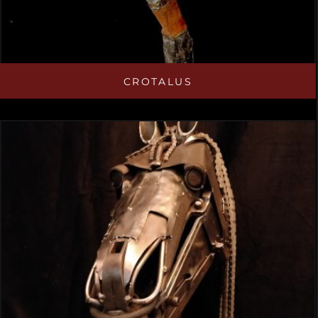
CROTALUS