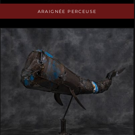
ARAIGNÉE PERCEUSE