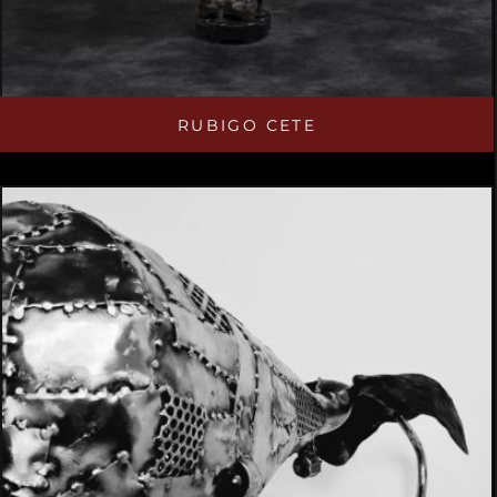
RUBIGO CETE