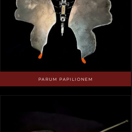
PARUM PAPILIONEM