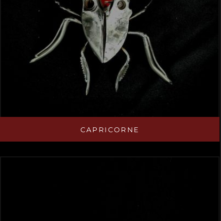
CAPRICORNE