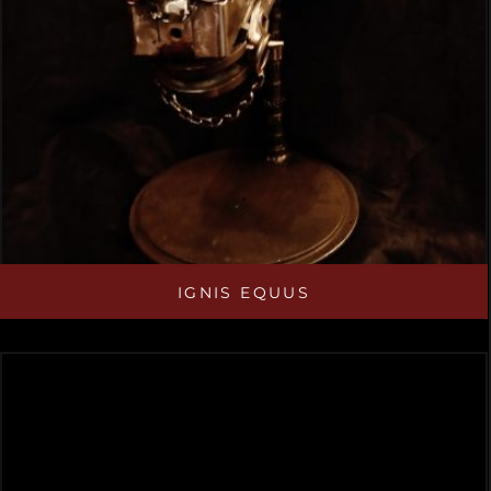
IGNIS EQUUS