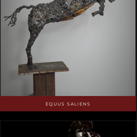
EQUUS SALIENS