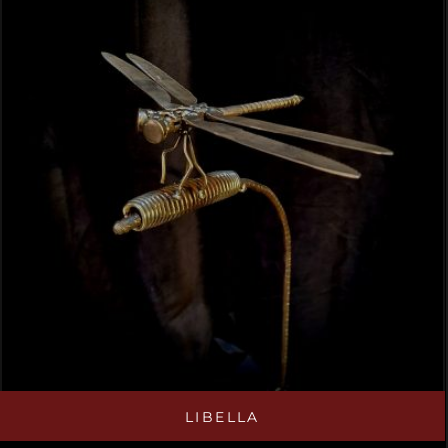
LIBELLA