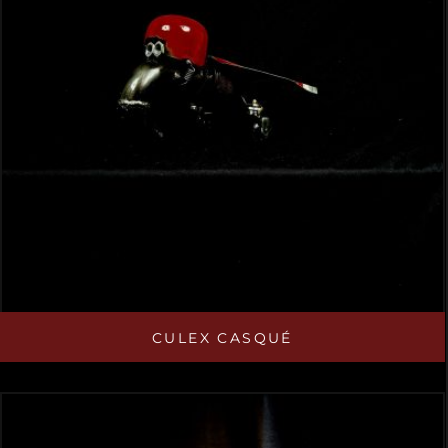
CULEX CASQUÉ