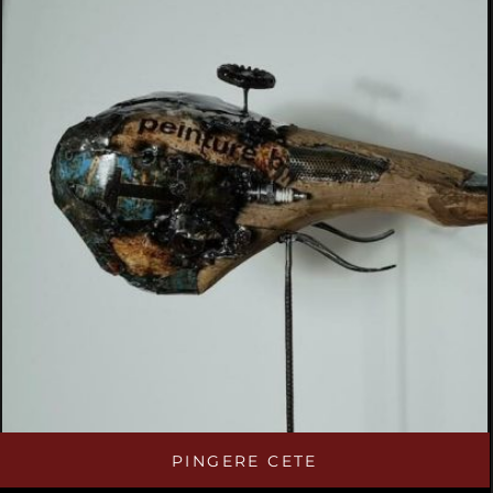
PINGERE CETE