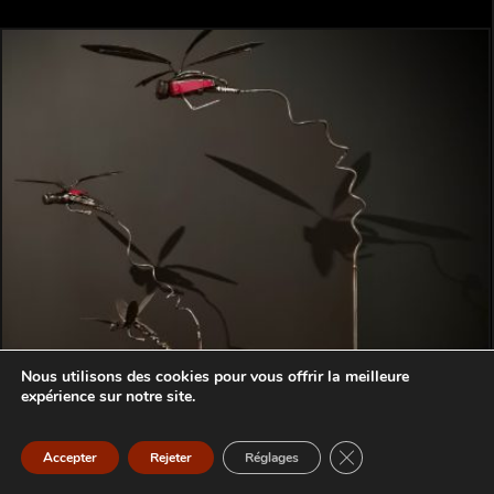
Nous utilisons des cookies pour vous offrir la meilleure
expérience sur notre site.
Fermer la bannière d
Accepter
Rejeter
Réglages