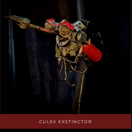
CULEX EXSTINCTOR