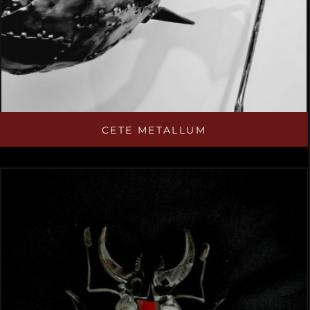
CETE METALLUM