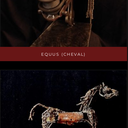
EQUUS (CHEVAL)