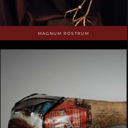
MAGNUM ROSTRUM