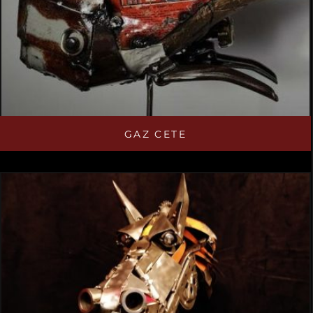
GAZ CETE