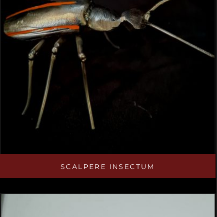
SCALPERE INSECTUM