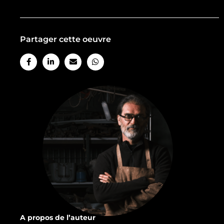
Partager cette oeuvre
A propos de l’auteur