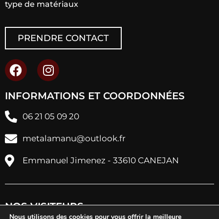
type de matériaux
PRENDRE CONTACT
INFORMATIONS ET COORDONNÉES
06 21 05 09 20
metalamanu@outlook.fr
Emmanuel Jimenez - 33610 CANEJAN
NOS VISITEURS
Nous utilisons des cookies pour vous offrir la meilleure