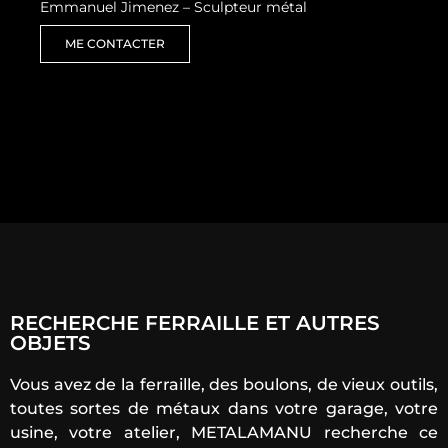
Emmanuel Jimenez – Sculpteur métal
ME CONTACTER
RECHERCHE FERRAILLE ET AUTRES
OBJETS
Vous avez de la ferraille, des boulons, de vieux outils,
toutes sortes de métaux dans votre garage, votre
usine, votre atelier, METALAMANU recherche ce