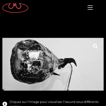
Cliquez sur l'image pour visualiser l'oeuvre sous différents