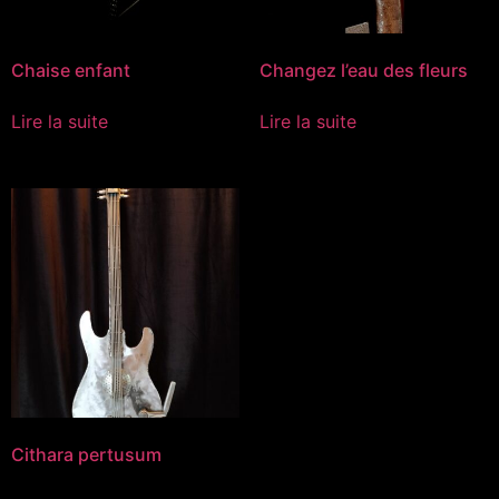
Chaise enfant
Changez l’eau des fleurs
Lire la suite
Lire la suite
Cithara pertusum