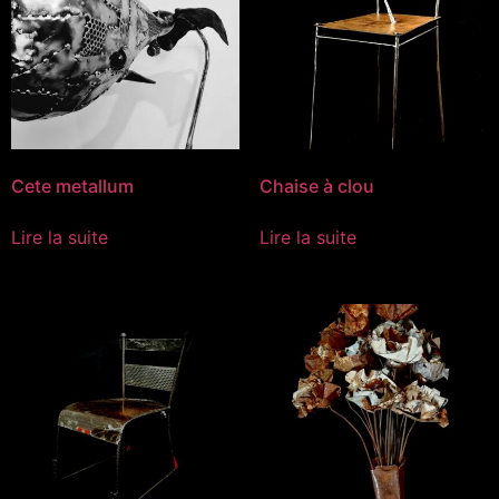
Cete metallum
Chaise à clou
Lire la suite
Lire la suite