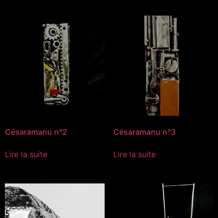
Césaramanu n°2
Césaramanu n°3
Lire la suite
Lire la suite