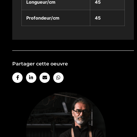
Longueur/cm
45
Profondeur/cm
45
Partager cette oeuvre