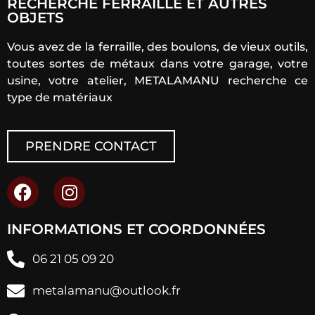
RECHERCHE FERRAILLE ET AUTRES
OBJETS
Vous avez de la ferraille, des boulons, de vieux outils,
toutes sortes de métaux dans votre garage, votre
usine, votre atelier, METALAMANU recherche ce
type de matériaux
PRENDRE CONTACT
INFORMATIONS ET COORDONNÉES
06 21 05 09 20
metalamanu@outlook.fr