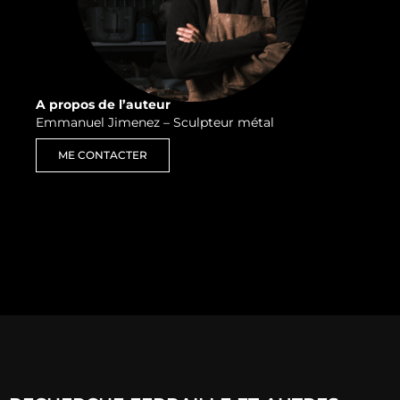
A propos de l’auteur
Emmanuel Jimenez – Sculpteur métal
ME CONTACTER