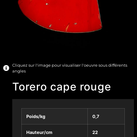
Cliquez sur l'image pour visualiser l'oeuvre sous différents
angles
Torero cape rouge
Poids/kg
0,7
Hauteur/cm
22