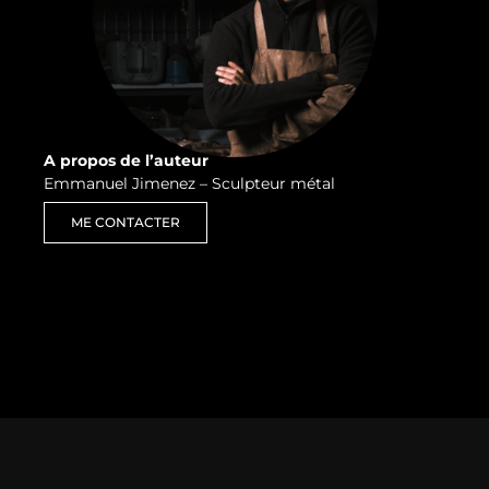
A propos de l’auteur
Emmanuel Jimenez – Sculpteur métal
ME CONTACTER