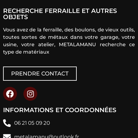
RECHERCHE FERRAILLE ET AUTRES
OBJETS
Vous avez de la ferraille, des boulons, de vieux outils,
toutes sortes de métaux dans votre garage, votre
usine, votre atelier, METALAMANU recherche ce
type de matériaux
PRENDRE CONTACT
INFORMATIONS ET COORDONNÉES
06 21 05 09 20
metalamanu@outlook.fr