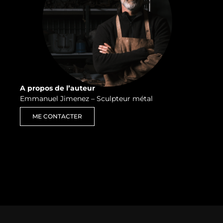
A propos de l’auteur
Emmanuel Jimenez – Sculpteur métal
ME CONTACTER