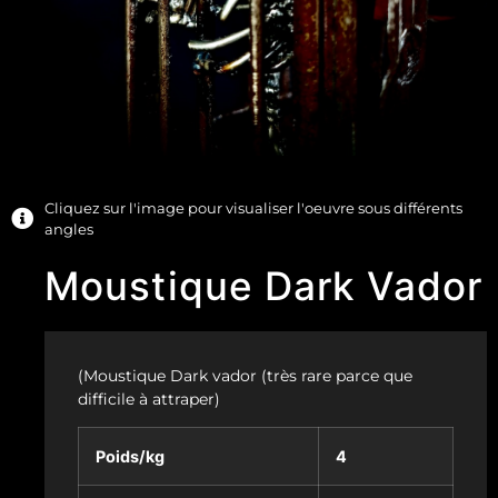
Cliquez sur l'image pour visualiser l'oeuvre sous différents
angles
Moustique Dark Vador
(Moustique Dark vador (très rare parce que
difficile à attraper)
Poids/kg
4