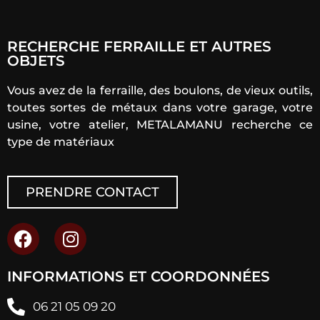
RECHERCHE FERRAILLE ET AUTRES
OBJETS
Vous avez de la ferraille, des boulons, de vieux outils,
toutes sortes de métaux dans votre garage, votre
usine, votre atelier, METALAMANU recherche ce
type de matériaux
PRENDRE CONTACT
INFORMATIONS ET COORDONNÉES
06 21 05 09 20