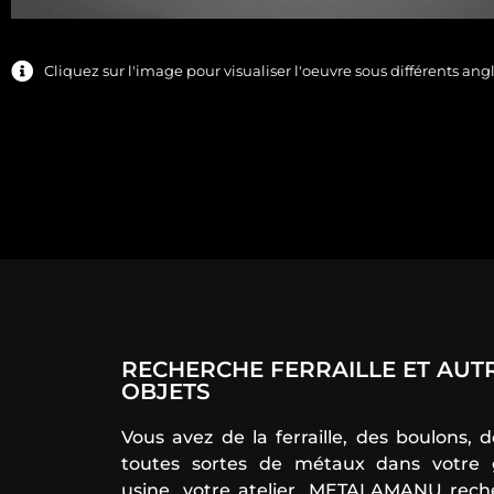
Cliquez sur l'image pour visualiser l'oeuvre sous différents ang
RECHERCHE FERRAILLE ET AUT
OBJETS
Vous avez de la ferraille, des boulons, d
toutes sortes de métaux dans votre 
usine, votre atelier, METALAMANU rech