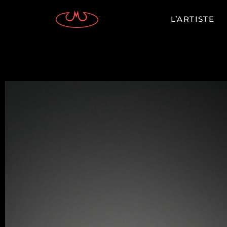
L’ARTISTE