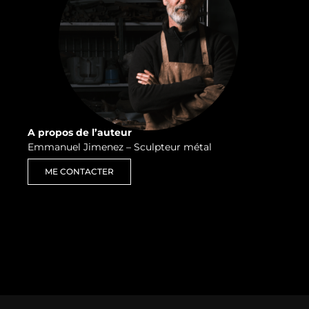
A propos de l’auteur
Emmanuel Jimenez – Sculpteur métal
ME CONTACTER