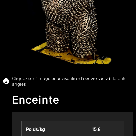
Cliquez sur l'image pour visualiser l'oeuvre sous différents
angles
Enceinte
Poids/kg
15.8