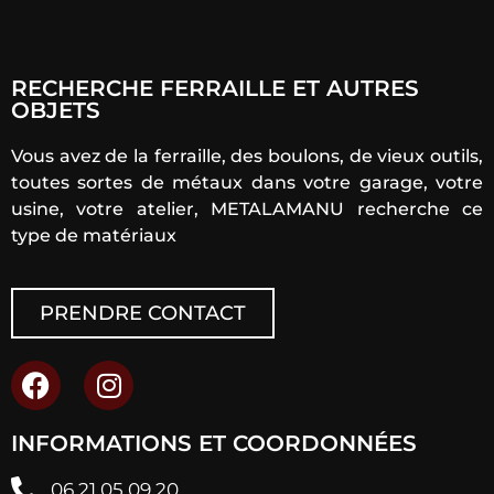
RECHERCHE FERRAILLE ET AUTRES
OBJETS
Vous avez de la ferraille, des boulons, de vieux outils,
toutes sortes de métaux dans votre garage, votre
usine, votre atelier, METALAMANU recherche ce
type de matériaux
PRENDRE CONTACT
INFORMATIONS ET COORDONNÉES
06 21 05 09 20