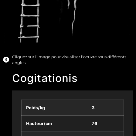
Cliquez sur l'image pour visualiser l'oeuvre sous différents
angles
Cogitationis
Poids/kg
3
Hauteur/cm
76