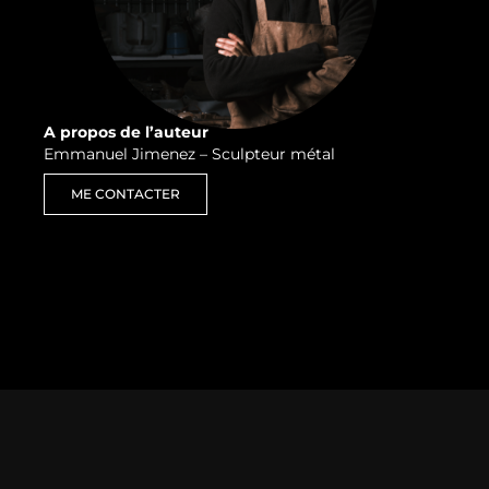
A propos de l’auteur
Emmanuel Jimenez – Sculpteur métal
ME CONTACTER