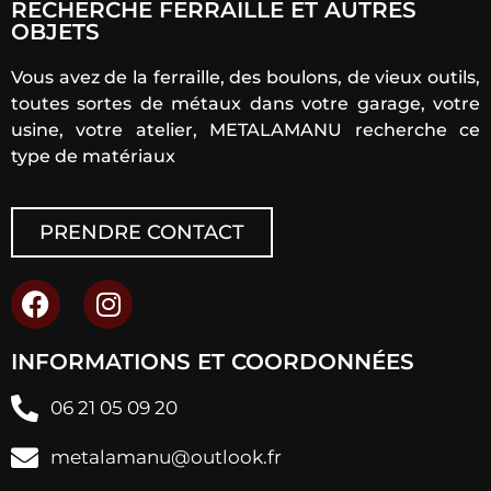
RECHERCHE FERRAILLE ET AUTRES
OBJETS
Vous avez de la ferraille, des boulons, de vieux outils,
toutes sortes de métaux dans votre garage, votre
usine, votre atelier, METALAMANU recherche ce
type de matériaux
PRENDRE CONTACT
INFORMATIONS ET COORDONNÉES
06 21 05 09 20
metalamanu@outlook.fr